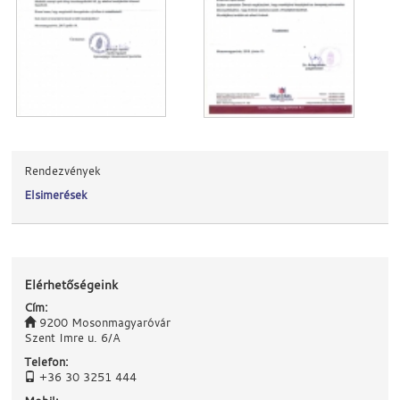
Rendezvények
Elsimerések
Elérhetőségeink
Cím:
9200 Mosonmagyaróvár
Szent Imre u. 6/A
Telefon:
+36 30 3251 444